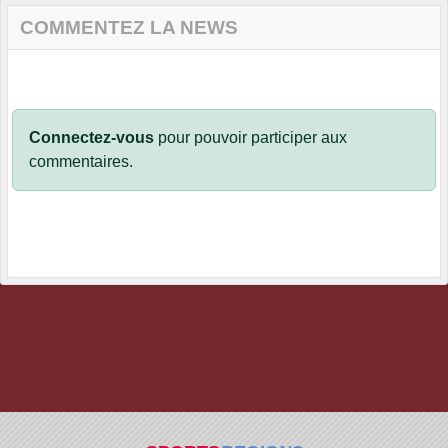
COMMENTEZ LA NEWS
Connectez-vous
pour pouvoir participer aux
commentaires.