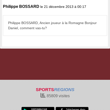
Philippe BOSSARD
le 21 décembre 2013 à 00:17
Philippe BOSSARD, Ancien joueur à la Romagne Bonjour
Daniel, comment vas-tu?
SPORTS
REGIONS
85809
visites