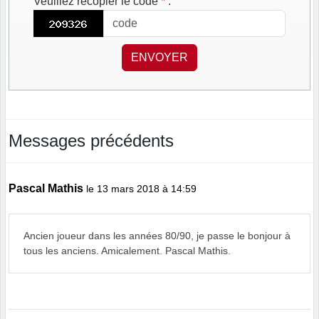
Veuillez recopier le code
*
:
ENVOYER
Messages précédents
Pascal Mathis
le 13 mars 2018 à 14:59
Ancien joueur dans les années 80/90, je passe le bonjour à
tous les anciens. Amicalement. Pascal Mathis.