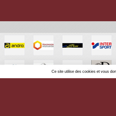
Ce site utilise des cookies et vous do