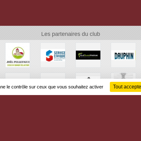
Les partenaires du club
nne le contrôle sur ceux que vous souhaitez activer
Tout accepte