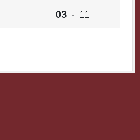
03
-
11