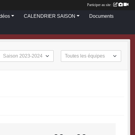
Participer au site :
idéos
CALENDRIER SAISON
Documents