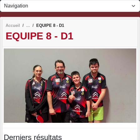
Panneau de gestion des cookies
Accueil
EQUIPE 8 - D1
EQUIPE 8 - D1
Derniers résultats