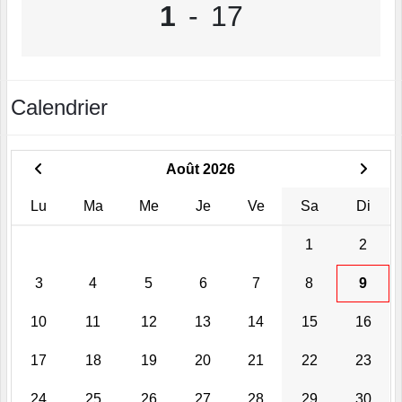
1
-
17
Calendrier
Août 2026
Lu
Ma
Me
Je
Ve
Sa
Di
1
2
3
4
5
6
7
8
9
10
11
12
13
14
15
16
17
18
19
20
21
22
23
24
25
26
27
28
29
30